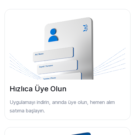
Hızlıca Üye Olun
Uygulamayı indirin, anında üye olun, hemen alım
satıma başlayın.