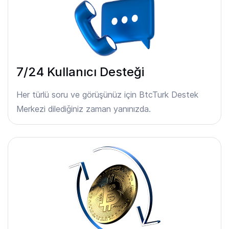
7/24 Kullanıcı Desteği
Her türlü soru ve görüşünüz için BtcTurk Destek
Merkezi dilediğiniz zaman yanınızda.