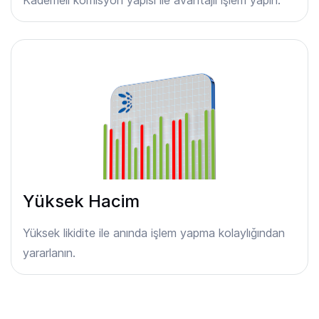
Yüksek Hacim
Yüksek likidite ile anında işlem yapma kolaylığından
yararlanın.