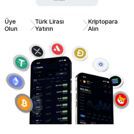
Üye
Türk Lirası
Kriptopara
Olun
Yatırın
Alın