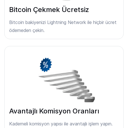
Bitcoin Çekmek Ücretsiz
Bitcoin bakiyenizi Lightning Network ile hiçbir ücret
ödemeden çekin.
Avantajlı Komisyon Oranları
Kademeli komisyon yapısı ile avantajlı işlem yapın.