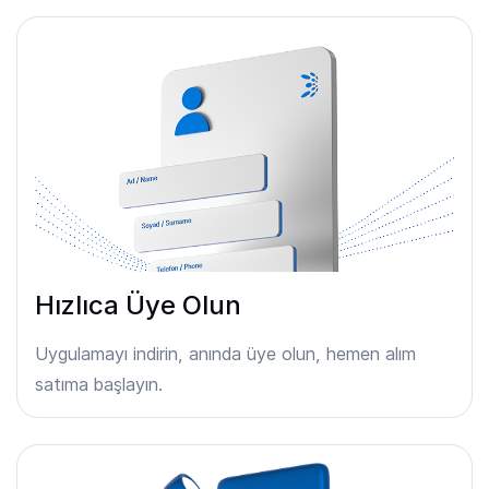
Hızlıca Üye Olun
Uygulamayı indirin, anında üye olun, hemen alım
satıma başlayın.