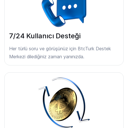
7/24 Kullanıcı Desteği
Her türlü soru ve görüşünüz için BtcTurk Destek
Merkezi dilediğiniz zaman yanınızda.