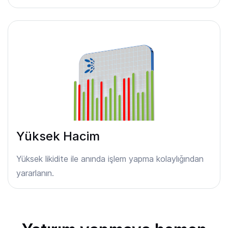
Yüksek Hacim
Yüksek likidite ile anında işlem yapma kolaylığından
yararlanın.