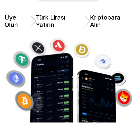
Üye
Türk Lirası
Kriptopara
Olun
Yatırın
Alın