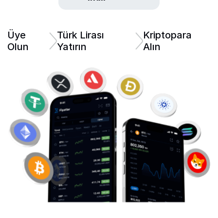
Üye
Türk Lirası
Kriptopara
Olun
Yatırın
Alın