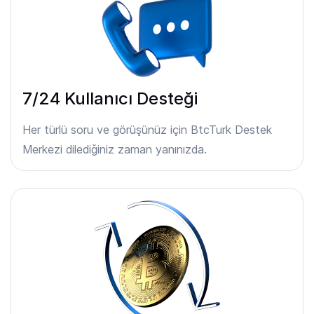
7/24 Kullanıcı Desteği
Her türlü soru ve görüşünüz için BtcTurk Destek
Merkezi dilediğiniz zaman yanınızda.