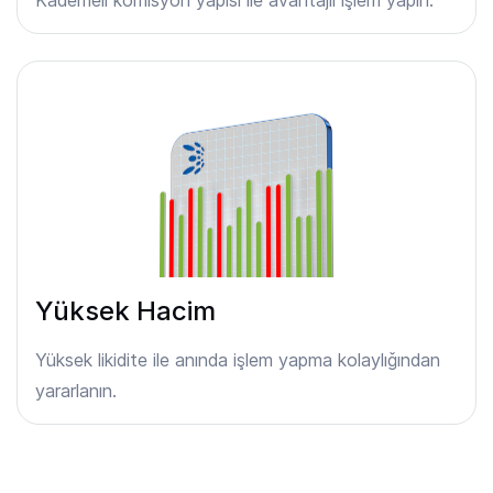
Yüksek Hacim
Yüksek likidite ile anında işlem yapma kolaylığından
yararlanın.