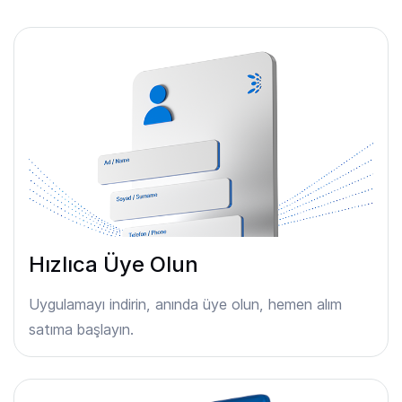
Hızlıca Üye Olun
Uygulamayı indirin, anında üye olun, hemen alım
satıma başlayın.