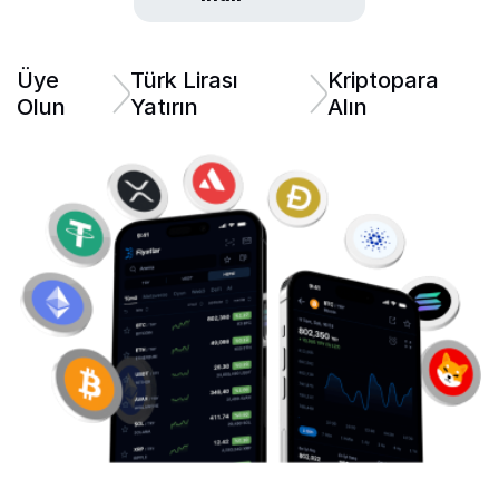
Üye
Türk Lirası
Kriptopara
Olun
Yatırın
Alın