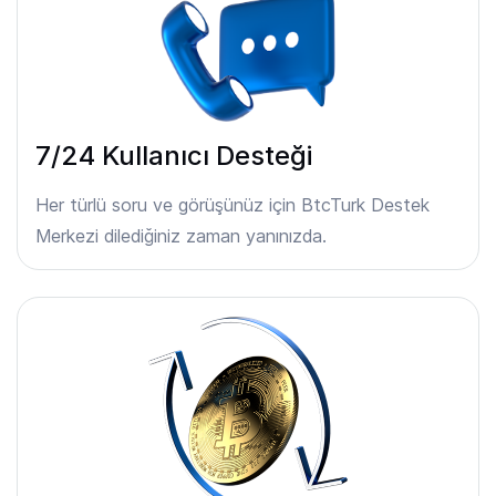
7/24 Kullanıcı Desteği
Her türlü soru ve görüşünüz için BtcTurk Destek
Merkezi dilediğiniz zaman yanınızda.