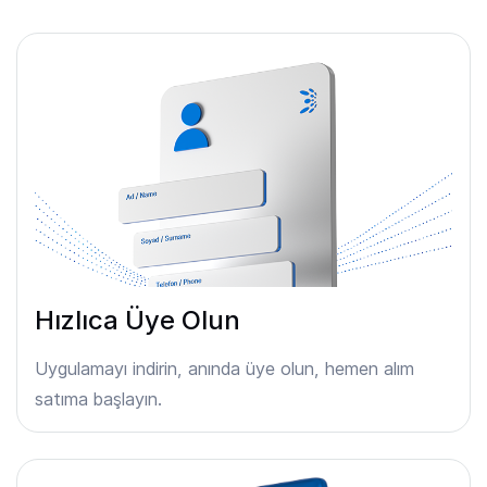
Hızlıca Üye Olun
Uygulamayı indirin, anında üye olun, hemen alım
satıma başlayın.