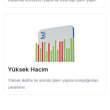
Yüksek Hacim
Yüksek likidite ile anında işlem yapma kolaylığından
yararlanın.