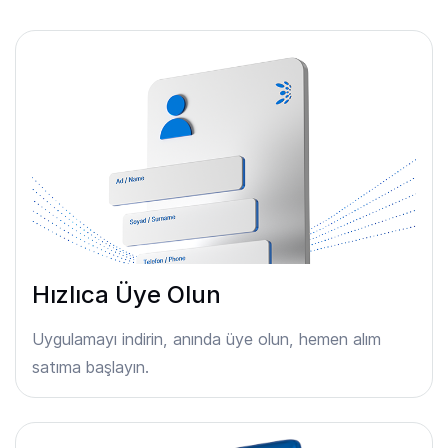
Hızlıca Üye Olun
Uygulamayı indirin, anında üye olun, hemen alım
satıma başlayın.