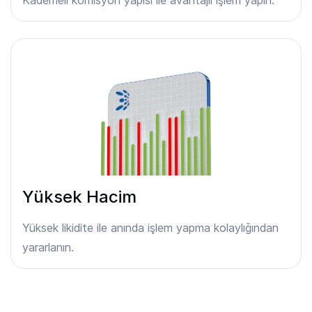
Yüksek Hacim
Yüksek likidite ile anında işlem yapma kolaylığından
yararlanın.