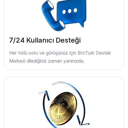
7/24 Kullanıcı Desteği
Her türlü soru ve görüşünüz için BtcTurk Destek
Merkezi dilediğiniz zaman yanınızda.