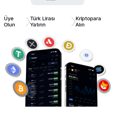
Üye
Türk Lirası
Kriptopara
Olun
Yatırın
Alın