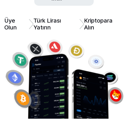
Üye
Türk Lirası
Kriptopara
Olun
Yatırın
Alın