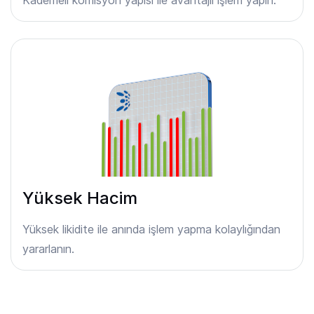
Yüksek Hacim
Yüksek likidite ile anında işlem yapma kolaylığından
yararlanın.