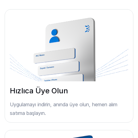
Hızlıca Üye Olun
Uygulamayı indirin, anında üye olun, hemen alım
satıma başlayın.