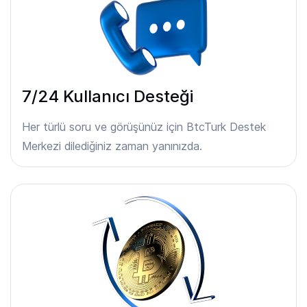
7/24 Kullanıcı Desteği
Her türlü soru ve görüşünüz için BtcTurk Destek
Merkezi dilediğiniz zaman yanınızda.