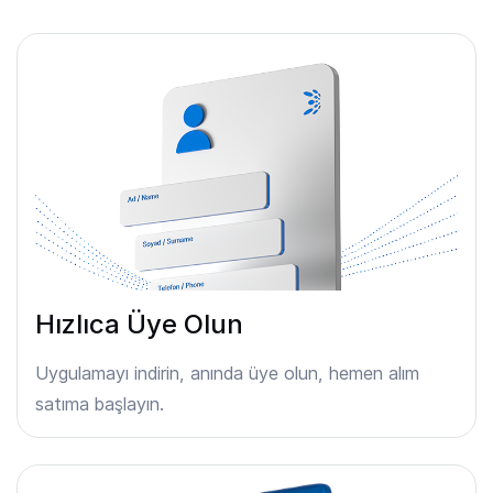
Hızlıca Üye Olun
Uygulamayı indirin, anında üye olun, hemen alım
satıma başlayın.