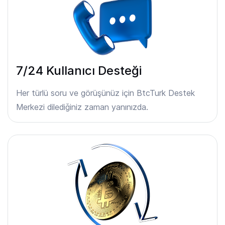
7/24 Kullanıcı Desteği
Her türlü soru ve görüşünüz için BtcTurk Destek
Merkezi dilediğiniz zaman yanınızda.