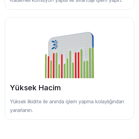
Yüksek Hacim
Yüksek likidite ile anında işlem yapma kolaylığından
yararlanın.