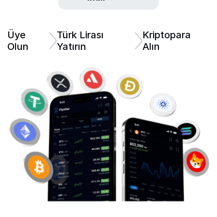
Üye
Türk Lirası
Kriptopara
Olun
Yatırın
Alın