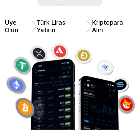
Üye
Türk Lirası
Kriptopara
Olun
Yatırın
Alın