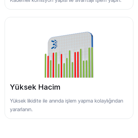
Yüksek Hacim
Yüksek likidite ile anında işlem yapma kolaylığından
yararlanın.