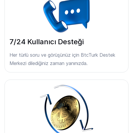
7/24 Kullanıcı Desteği
Her türlü soru ve görüşünüz için BtcTurk Destek
Merkezi dilediğiniz zaman yanınızda.