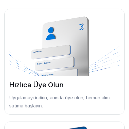
Hızlıca Üye Olun
Uygulamayı indirin, anında üye olun, hemen alım
satıma başlayın.