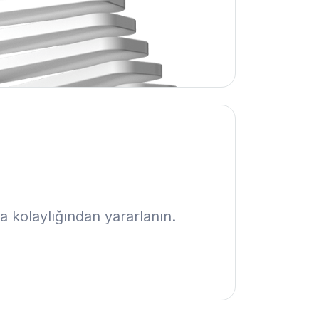
a kolaylığından yararlanın.