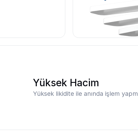
Yüksek Hacim
Yüksek likidite ile anında işlem yapm