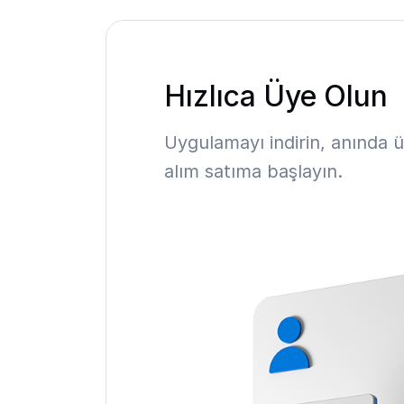
Hızlıca Üye Olun
Uygulamayı indirin, anında 
alım satıma başlayın.