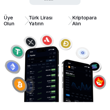
Üye
Türk Lirası
Kriptopara
Olun
Yatırın
Alın