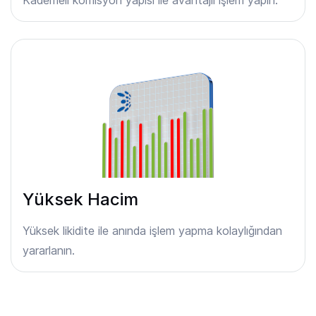
Yüksek Hacim
Yüksek likidite ile anında işlem yapma kolaylığından
yararlanın.