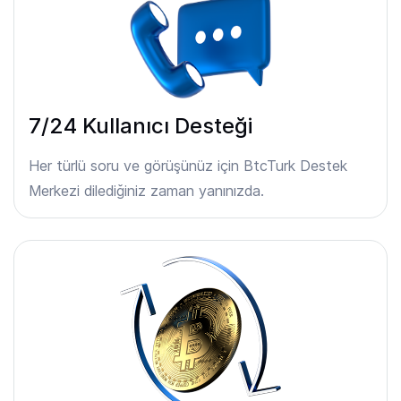
7/24 Kullanıcı Desteği
Her türlü soru ve görüşünüz için BtcTurk Destek
Merkezi dilediğiniz zaman yanınızda.