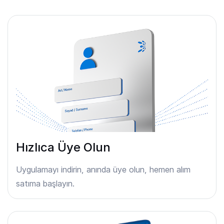
Hızlıca Üye Olun
Uygulamayı indirin, anında üye olun, hemen alım
satıma başlayın.